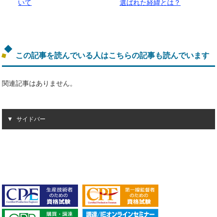
いて
選ばれた経緯とは？
この記事を読んでいる人はこちらの記事も読んでいます
関連記事はありません。
サイドバー