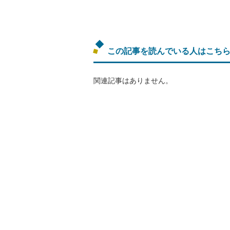
この記事を読んでいる人はこち
関連記事はありません。