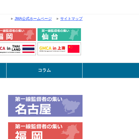
JMA公式ホームページ
サイトマップ
コラム