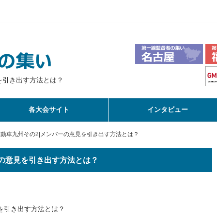
を引き出す方法とは？
各大会サイト
インタビュー
動車九州その2|メンバーの意見を引き出す方法とは？
ーの意見を引き出す方法とは？
を引き出す方法とは？