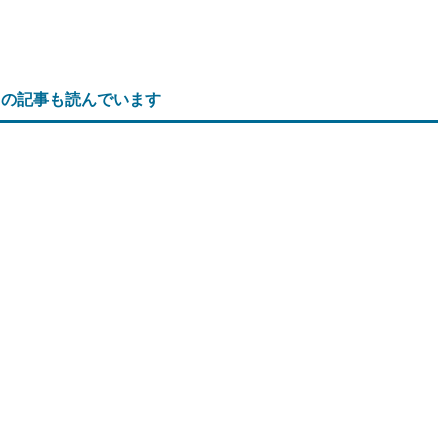
らの記事も読んでいます