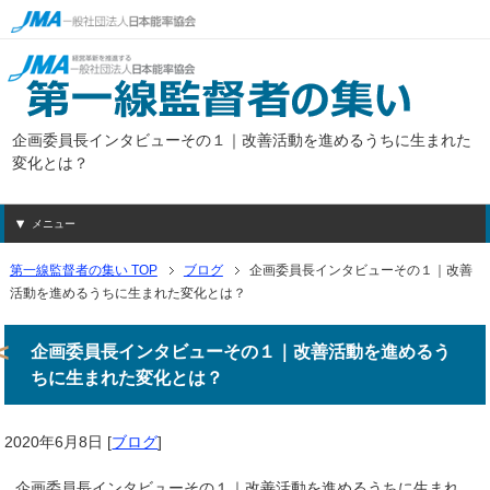
企画委員長インタビューその１｜改善活動を進めるうちに生まれた
変化とは？
メニュー
第一線監督者の集い TOP
ブログ
企画委員長インタビューその１｜改善
活動を進めるうちに生まれた変化とは？
企画委員長インタビューその１｜改善活動を進めるう
ちに生まれた変化とは？
2020年6月8日
[
ブログ
]
企画委員長インタビューその１｜改善活動を進めるうちに生まれ