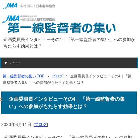
企画委員長インタビューその4｜「第一線監督者の集い」への参加が
もたらす効果とは？
メニュー
第一線監督者の集い TOP
ブログ
企画委員長インタビューその4｜「第一
線監督者の集い」への参加がもたらす効果とは？
企画委員長インタビューその4｜「第一線監督者の集
い」への参加がもたらす効果とは？
2020年6月11日
[
ブログ
]
企画委員長インタビューその4｜「第一線監督者の集い」への参加