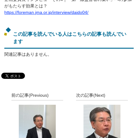
がもたらす効果とは？
https://foreman.jma.or.jp/interview/daido04/
この記事を読んでいる人はこちらの記事も読んでい
ます
関連記事はありません。
前の記事(Previous)
次の記事(Next)