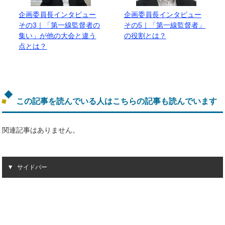
企画委員長インタビュー
企画委員長インタビュー
その3｜「第一線監督者の
その5｜「第一線監督者」
集い」が他の大会と違う
の役割とは？
点とは？
この記事を読んでいる人はこちらの記事も読んでいます
関連記事はありません。
サイドバー