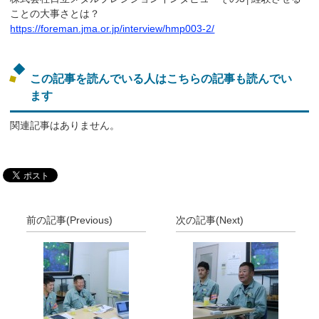
ことの大事さとは？
https://foreman.jma.or.jp/interview/hmp003-2/
この記事を読んでいる人はこちらの記事も読んでい
ます
関連記事はありません。
前の記事(Previous)
次の記事(Next)