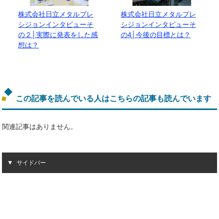
株式会社日立メタルプレ
株式会社日立メタルプレ
シジョンインタビューそ
シジョンインタビューそ
の２│実際に発表をした感
の4│今後の目標とは？
想は？
この記事を読んでいる人はこちらの記事も読んでいます
関連記事はありません。
サイドバー