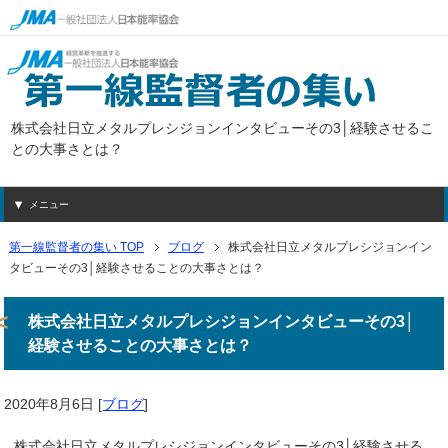
株式会社日立メタルプレシジョンインタビューその3│経験させるこ
との大事さとは？
メニュー
第一線監督者の集い TOP
ブログ
株式会社日立メタルプレシジョンイン
タビューその3│経験させることの大事さとは？
株式会社日立メタルプレシジョンインタビューその3│
経験させることの大事さとは？
2020年8月6日
[
ブログ
]
株式会社日立メタルプレシジョンインタビューその3│経験させる