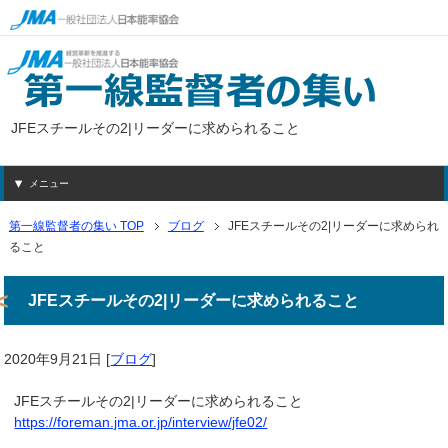
JFEスチールその2|リーダーに求められること
メニュー
第一線監督者の集い TOP
ブログ
JFEスチールその2|リーダーに求められ
ること
JFEスチールその2|リーダーに求められること
2020年9月21日
[
ブログ
]
JFEスチールその2|リーダーに求められること
https://foreman.jma.or.jp/interview/jfe02/