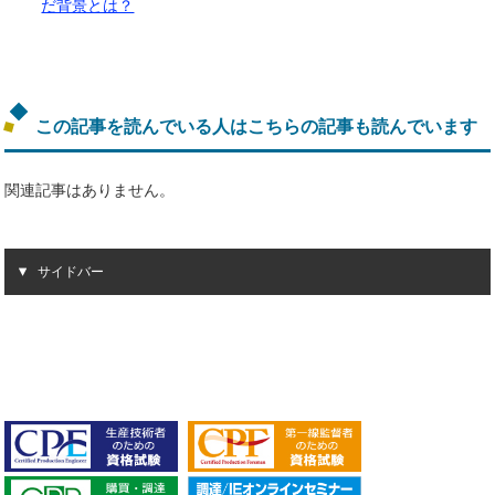
だ背景とは？
この記事を読んでいる人はこちらの記事も読んでいます
関連記事はありません。
サイドバー