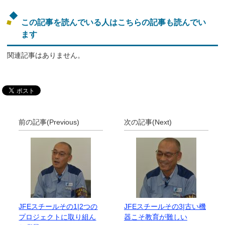
この記事を読んでいる人はこちらの記事も読んでい
ます
関連記事はありません。
前の記事(Previous)
次の記事(Next)
JFEスチールその1|2つの
JFEスチールその3|古い機
プロジェクトに取り組ん
器こそ教育が難しい