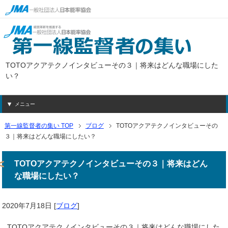
TOTOアクアテクノインタビューその３｜将来はどんな職場にした
い？
メニュー
第一線監督者の集い TOP
ブログ
TOTOアクアテクノインタビューその
３｜将来はどんな職場にしたい？
TOTOアクアテクノインタビューその３｜将来はどん
な職場にしたい？
2020年7月18日
[
ブログ
]
TOTOアクアテクノインタビューその３｜将来はどんな職場にした