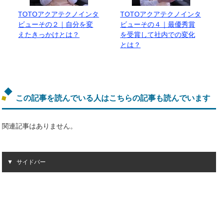
TOTOアクアテクノインタ
TOTOアクアテクノインタ
ビューその２｜自分を変
ビューその４｜最優秀賞
えたきっかけとは？
を受賞して社内での変化
とは？
この記事を読んでいる人はこちらの記事も読んでいます
関連記事はありません。
サイドバー