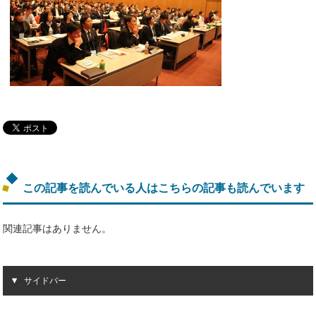
この記事を読んでいる人はこちらの記事も読んでいます
関連記事はありません。
サイドバー