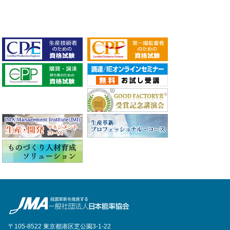
〒105-8522 東京都港区芝公園3-1-22