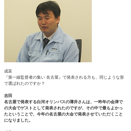
成富
『第一線監督者の集い 名古屋』で発表される方も、同じような形
で選ばれたのですか？
吉田
名古屋で発表する白河オリンパスの薄井さんは、一昨年の会津で
の大会でゲストとして発表されたのですが、その中で最もよかっ
たということで、今年の名古屋の大会で発表させていただくこと
になりました。