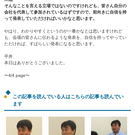
そんなことを言える立場ではないのですけれども、皆さん自分の
会社を代表して参加されているはずですので、前向きに自信を持
って発表していただければいいかなと思います。
やはり、わかりやすくというのが一番かなとは思いますけれど
も、会場の皆さんに伝わるような発表を、自信を持ってやってい
ただければ、すばらしい発表になると思います。
平井
本日はありがとうございました。
〜4/4 page〜
この記事を読んでいる人はこちらの記事も読んでい
ます