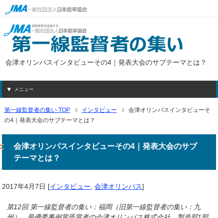
会津オリンパスインタビューその4｜発表大会のサブテーマとは？
メニュー
第一線監督者の集い TOP
インタビュー
会津オリンパスインタビューそ
の4｜発表大会のサブテーマとは？
会津オリンパスインタビューその4｜発表大会のサブ
テーマとは？
2017年4月7日
[
インタビュー
,
会津オリンパス
]
第12回 第一線監督者の集い：福岡（旧第一線監督者の集い：九
州） 最優秀事例賞受賞者の会津オリンパス株式会社 製造部1部