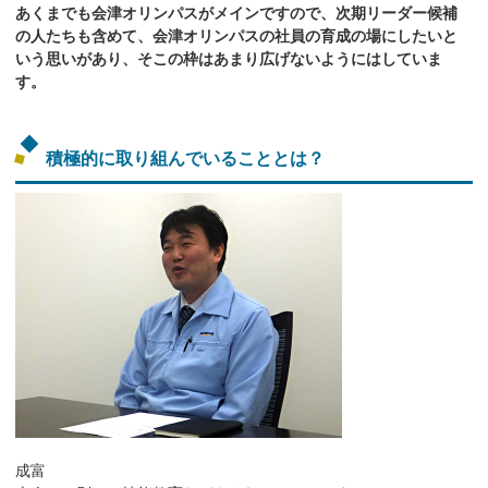
あくまでも会津オリンパスがメインですので、次期リーダー候補
の人たちも含めて、会津オリンパスの社員の育成の場にしたいと
いう思いがあり、そこの枠はあまり広げないようにはしていま
す。
積極的に取り組んでいることとは？
成富