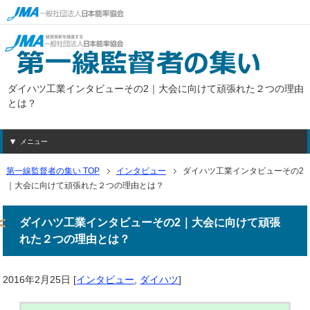
ダイハツ工業インタビューその2｜大会に向けて頑張れた２つの理由
とは？
メニュー
第一線監督者の集い TOP
インタビュー
ダイハツ工業インタビューその2
｜大会に向けて頑張れた２つの理由とは？
ダイハツ工業インタビューその2｜大会に向けて頑張
れた２つの理由とは？
2016年2月25日
[
インタビュー
,
ダイハツ
]