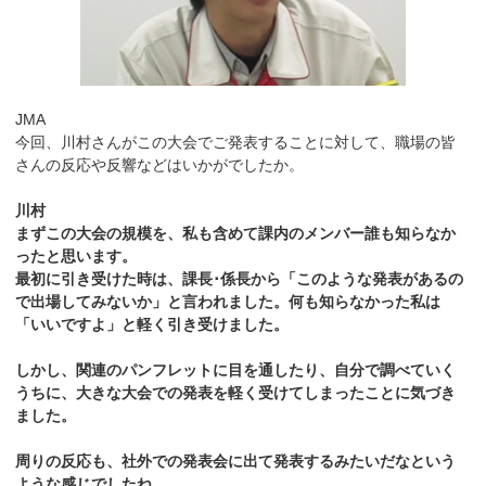
JMA
今回、川村さんがこの大会でご発表することに対して、職場の皆
さんの反応や反響などはいかがでしたか。
川村
まずこの大会の規模を、私も含めて課内のメンバー誰も知らなか
ったと思います。
最初に引き受けた時は、課長･係長から「このような発表があるの
で出場してみないか」と言われました。何も知らなかった私は
「いいですよ」と軽く引き受けました。
しかし、関連のパンフレットに目を通したり、自分で調べていく
うちに、大きな大会での発表を軽く受けてしまったことに気づき
ました。
周りの反応も、社外での発表会に出て発表するみたいだなという
ような感じでしたね。