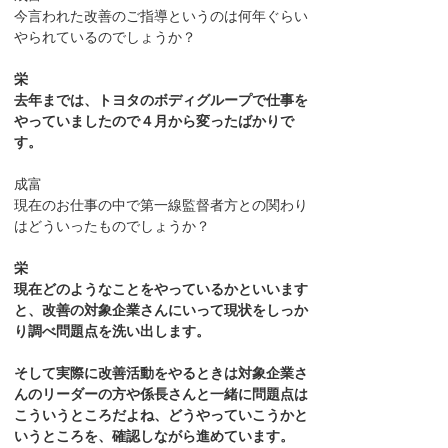
今言われた改善のご指導というのは何年ぐらい
やられているのでしょうか？
栄
去年までは、トヨタのボディグループで仕事を
やっていましたので４月から変ったばかりで
す。
成富
現在のお仕事の中で第一線監督者方との関わり
はどういったものでしょうか？
栄
現在どのようなことをやっているかといいます
と、改善の対象企業さんにいって現状をしっか
り調べ問題点を洗い出します。
そして実際に改善活動をやるときは対象企業さ
んのリーダーの方や係長さんと一緒に問題点は
こういうところだよね、どうやっていこうかと
いうところを、確認しながら進めています。