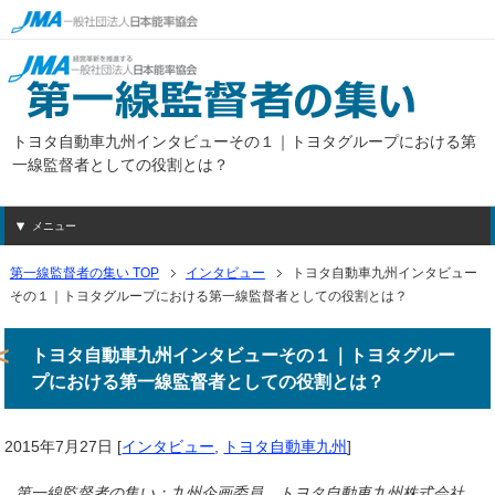
トヨタ自動車九州インタビューその１｜トヨタグループにおける第
一線監督者としての役割とは？
メニュー
第一線監督者の集い TOP
インタビュー
トヨタ自動車九州インタビュー
その１｜トヨタグループにおける第一線監督者としての役割とは？
トヨタ自動車九州インタビューその１｜トヨタグルー
プにおける第一線監督者としての役割とは？
2015年7月27日
[
インタビュー
,
トヨタ自動車九州
]
第一線監督者の集い：九州企画委員 トヨタ自動車九州株式会社