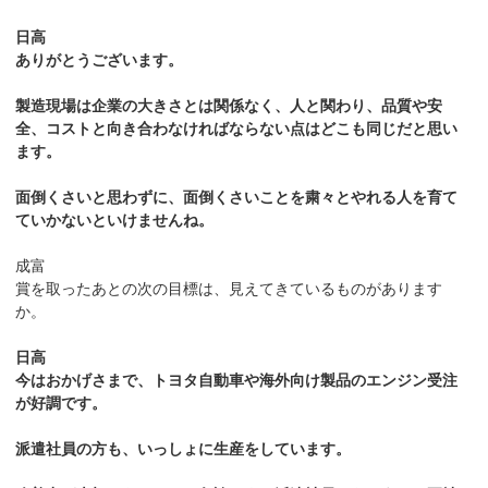
日高
ありがとうございます。
製造現場は企業の大きさとは関係なく、人と関わり、品質や安
全、コストと向き合わなければならない点はどこも同じだと思い
ます。
面倒くさいと思わずに、面倒くさいことを粛々とやれる人を育て
ていかないといけませんね。
成富
賞を取ったあとの次の目標は、見えてきているものがあります
か。
日高
今はおかげさまで、トヨタ自動車や海外向け製品のエンジン受注
が好調です。
派遣社員の方も、いっしょに生産をしています。