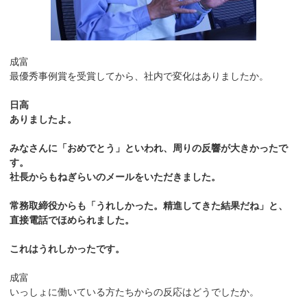
成富
最優秀事例賞を受賞してから、社内で変化はありましたか。
日高
ありましたよ。
みなさんに「おめでとう」といわれ、周りの反響が大きかったで
す。
社長からもねぎらいのメールをいただきました。
常務取締役からも「うれしかった。精進してきた結果だね」と、
直接電話でほめられました。
これはうれしかったです。
成富
いっしょに働いている方たちからの反応はどうでしたか。