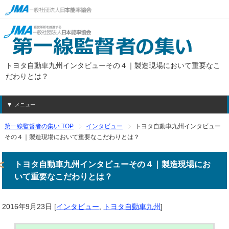
トヨタ自動車九州インタビューその４｜製造現場において重要なこ
だわりとは？
メニュー
第一線監督者の集い TOP
インタビュー
トヨタ自動車九州インタビュー
その４｜製造現場において重要なこだわりとは？
トヨタ自動車九州インタビューその４｜製造現場にお
いて重要なこだわりとは？
2016年9月23日
[
インタビュー
,
トヨタ自動車九州
]