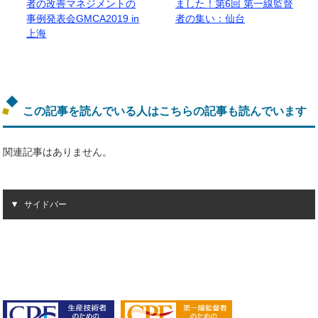
者の改善マネジメントの
ました！第6回 第一線監督
事例発表会GMCA2019 in
者の集い：仙台
上海
この記事を読んでいる人はこちらの記事も読んでいます
関連記事はありません。
サイドバー