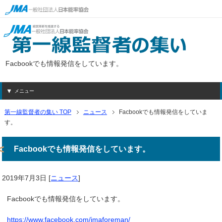
Facbookでも情報発信をしています。
メニュー
第一線監督者の集い TOP
ニュース
Facbookでも情報発信をしていま
す。
Facbookでも情報発信をしています。
2019年7月3日
[
ニュース
]
Facbookでも情報発信をしています。
https://www.facebook.com/jmaforeman/