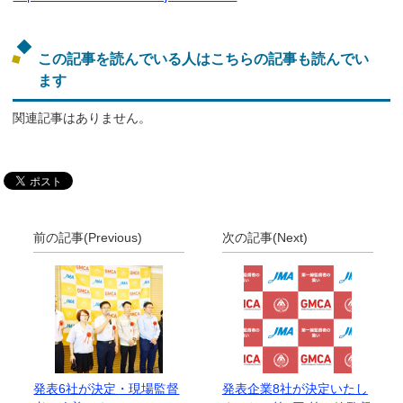
この記事を読んでいる人はこちらの記事も読んでい
ます
関連記事はありません。
前の記事(Previous)
次の記事(Next)
発表6社が決定・現場監督
発表企業8社が決定いたし