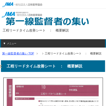
工程リードタイム改善シート ： 概要解説
メニュー
第一線監督者の集い TOP
工程リードタイム改善シート ： 概要解説
工程リードタイム改善シート ： 概要解説