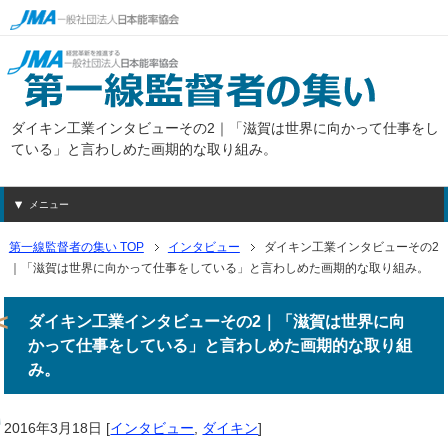
ダイキン工業インタビューその2｜「滋賀は世界に向かって仕事をし
ている」と言わしめた画期的な取り組み。
メニュー
第一線監督者の集い TOP
インタビュー
ダイキン工業インタビューその2
｜「滋賀は世界に向かって仕事をしている」と言わしめた画期的な取り組み。
ダイキン工業インタビューその2｜「滋賀は世界に向
かって仕事をしている」と言わしめた画期的な取り組
み。
2016年3月18日
[
インタビュー
,
ダイキン
]