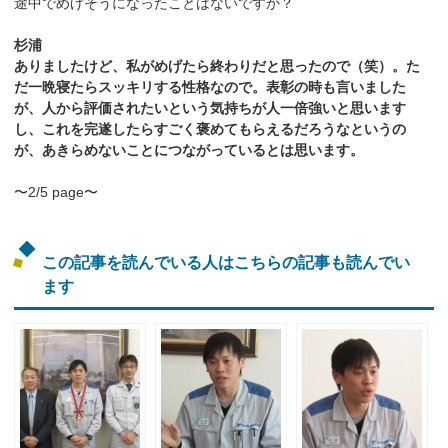
途中でめげそうになったことはないですか？
杉浦
ありましたけど、私がめげたら終わりだと思ったので（笑）。た
だ一晩寝たらスッキリする性格なので。表彰の時も言いました
が、人から評価されたいという気持ちが人一倍強いと思います
し、これを完遂したらすごく褒めてもらえるだろうなというの
が、あきらめないことにつながっているとは思います。
〜2/5 page〜
この記事を読んでいる人はこちらの記事も読んでい
ます