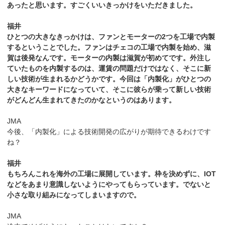
あったと思います。すごくいいきっかけをいただきました。
福井
ひとつの大きなきっかけは、ファンとモーターの2つを工場で内製
するということでした。ファンはチェコの工場で内製を始め、滋
賀は後発なんです。モーターの内製は滋賀が初めてです。外注し
ていたものを内製するのは、運賃の問題だけではなく、そこに新
しい技術が生まれるかどうかです。今回は「内製化」がひとつの
大きなキーワードになっていて、そこに彼らが乗って新しい技術
がどんどん生まれてきたのかなというのはあります。
JMA
今後、「内製化」による技術開発の広がりが期待できるわけです
ね？
福井
もちろんこれを海外の工場に展開しています。枠を決めずに、IOT
などをあまり意識しないようにやってもらっています。でないと
小さな取り組みになってしまいますので。
JMA